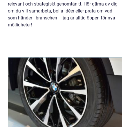
relevant och strategiskt genomtänkt. Hör gärna av dig
om du vill samarbeta, bolla idéer eller prata om vad
som händer i branschen – jag är alltid öppen för nya
möjligheter!