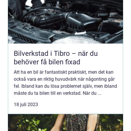
Bilverkstad i Tibro – när du
behöver få bilen fixad
Att ha en bil är fantastiskt praktiskt, men det kan
också vara en riktig huvudvärk när någonting går
fel. Ibland kan du lösa problemet själv, men ibland
måste du ta bilen till en verkstad. När du ...
18 juli 2023