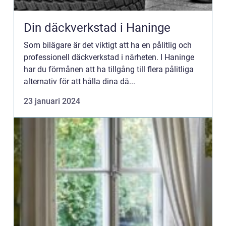
Din däckverkstad i Haninge
Som bilägare är det viktigt att ha en pålitlig och
professionell däckverkstad i närheten. I Haninge
har du förmånen att ha tillgång till flera pålitliga
alternativ för att hålla dina dä...
23 januari 2024