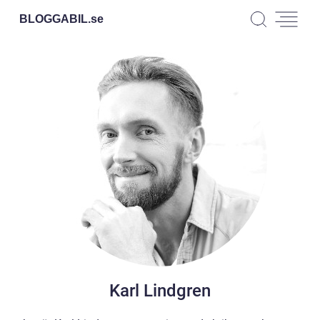
BLOGGABIL.
se
Karl Lindgren