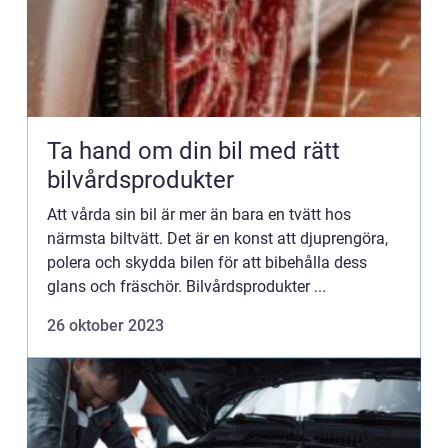
Ta hand om din bil med rätt
bilvårdsprodukter
Att vårda sin bil är mer än bara en tvätt hos
närmsta biltvätt. Det är en konst att djuprengöra,
polera och skydda bilen för att bibehålla dess
glans och fräschör. Bilvårdsprodukter ...
26 oktober 2023