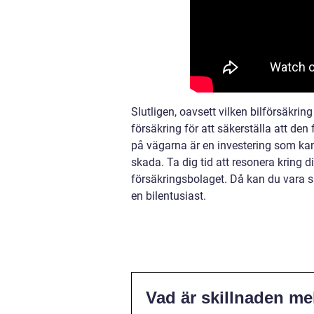
Slutligen, oavsett vilken bilförsäkring
försäkring för att säkerställa att den
på vägarna är en investering som kan
skada. Ta dig tid att resonera kring din
försäkringsbolaget. Då kan du vara s
en bilentusiast.
Vad är skillnaden me