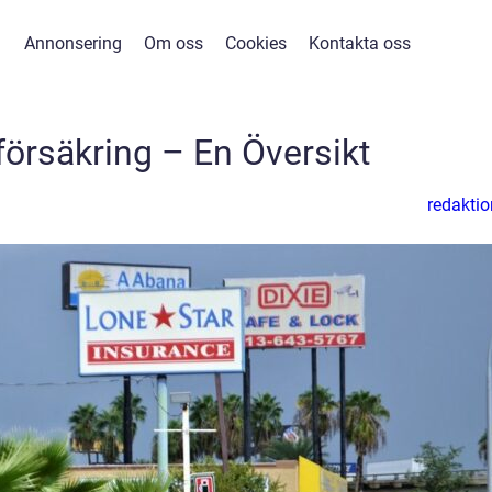
Annonsering
Om oss
Cookies
Kontakta oss
försäkring – En Översikt
redaktio