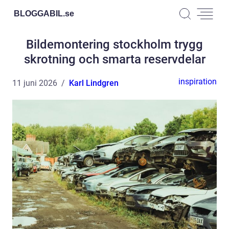
BLOGGABIL.
se
Bildemontering stockholm trygg
skrotning och smarta reservdelar
inspiration
11 juni 2026
Karl Lindgren