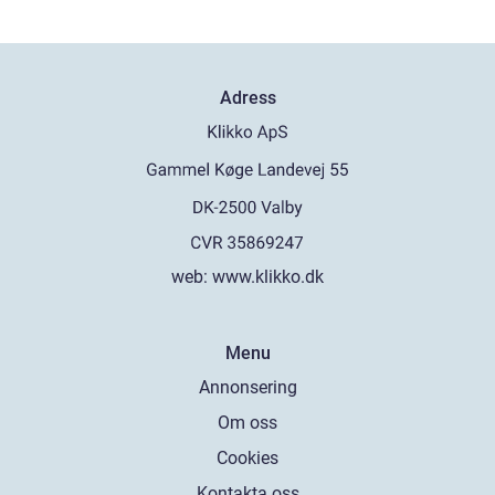
Adress
web:
www.klikko.dk
Menu
Annonsering
Om oss
Cookies
Kontakta oss