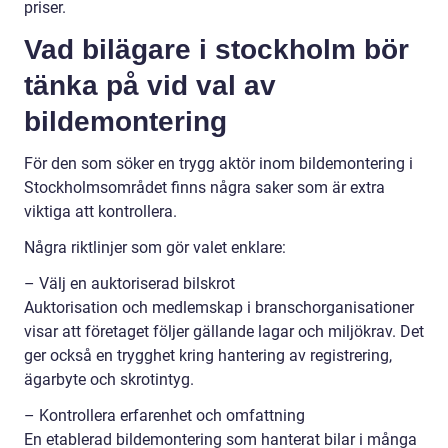
priser.
Vad bilägare i stockholm bör
tänka på vid val av
bildemontering
För den som söker en trygg aktör inom bildemontering i
Stockholmsområdet finns några saker som är extra
viktiga att kontrollera.
Några riktlinjer som gör valet enklare:
– Välj en auktoriserad bilskrot
Auktorisation och medlemskap i branschorganisationer
visar att företaget följer gällande lagar och miljökrav. Det
ger också en trygghet kring hantering av registrering,
ägarbyte och skrotintyg.
– Kontrollera erfarenhet och omfattning
En etablerad bildemontering som hanterat bilar i många