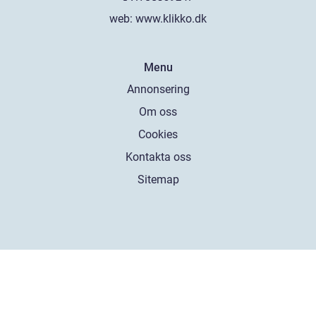
web:
www.klikko.dk
Menu
Annonsering
Om oss
Cookies
Kontakta oss
Sitemap