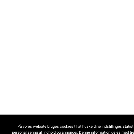
På vores website bruges cookies til at huske dine indstillinger, statist
personalisering af indhold og annoncer. Denne information deles med tre