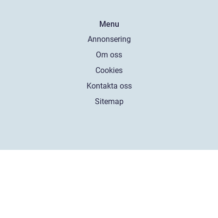
Menu
Annonsering
Om oss
Cookies
Kontakta oss
Sitemap