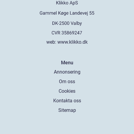
web:
www.klikko.dk
Menu
Annonsering
Om oss
Cookies
Kontakta oss
Sitemap