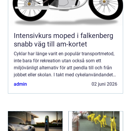
Intensivkurs moped i falkenberg
snabb väg till am-kortet
Cyklar har länge varit en populär transportmetod,
inte bara för rekreation utan också som ett
miljövänligt alternativ för att pendla till och från
jobbet eller skolan. I takt med cykelanvändandets
ö...
admin
02 juni 2026