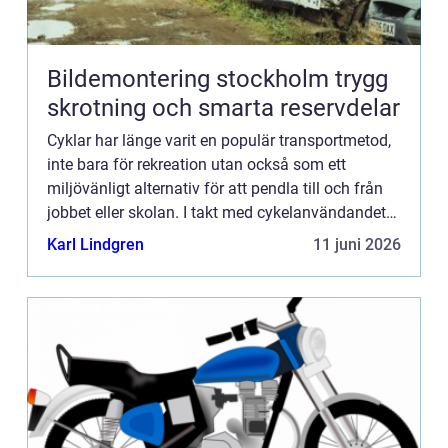
Bildemontering stockholm trygg
skrotning och smarta reservdelar
Cyklar har länge varit en populär transportmetod,
inte bara för rekreation utan också som ett
miljövänligt alternativ för att pendla till och från
jobbet eller skolan. I takt med cykelanvändandets
ö...
Karl Lindgren
11 juni 2026