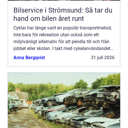
Bilservice i Strömsund: Så tar du
hand om bilen året runt
Cyklar har länge varit en populär transportmetod,
inte bara för rekreation utan också som ett
miljövänligt alternativ för att pendla till och från
jobbet eller skolan. I takt med cykelanvändandets
ö...
Anna Bergqvist
31 juli 2026