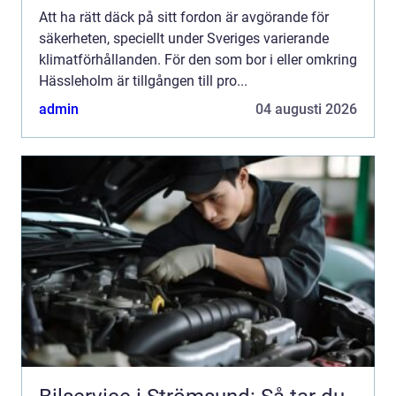
Att ha rätt däck på sitt fordon är avgörande för
säkerheten, speciellt under Sveriges varierande
klimatförhållanden. För den som bor i eller omkring
Hässleholm är tillgången till pro...
admin
04 augusti 2026