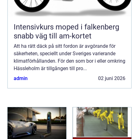
Intensivkurs moped i falkenberg
snabb väg till am-kortet
Att ha rätt däck på sitt fordon är avgörande för
säkerheten, speciellt under Sveriges varierande
klimatförhållanden. För den som bor i eller omkring
Hässleholm är tillgången till pro...
admin
02 juni 2026