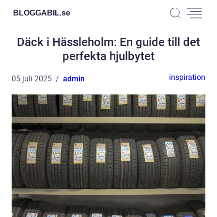
BLOGGABIL.
se
Däck i Hässleholm: En guide till det
perfekta hjulbytet
inspiration
05 juli 2025
admin