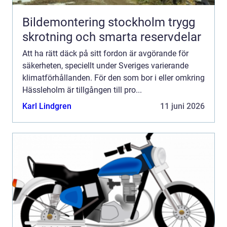
Bildemontering stockholm trygg
skrotning och smarta reservdelar
Att ha rätt däck på sitt fordon är avgörande för
säkerheten, speciellt under Sveriges varierande
klimatförhållanden. För den som bor i eller omkring
Hässleholm är tillgången till pro...
Karl Lindgren
11 juni 2026