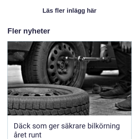
Läs fler inlägg här
Fler nyheter
Däck som ger säkrare bilkörning
året runt