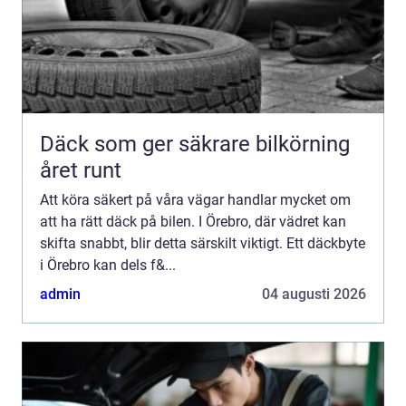
Däck som ger säkrare bilkörning
året runt
Att köra säkert på våra vägar handlar mycket om
att ha rätt däck på bilen. I Örebro, där vädret kan
skifta snabbt, blir detta särskilt viktigt. Ett däckbyte
i Örebro kan dels f&...
admin
04 augusti 2026