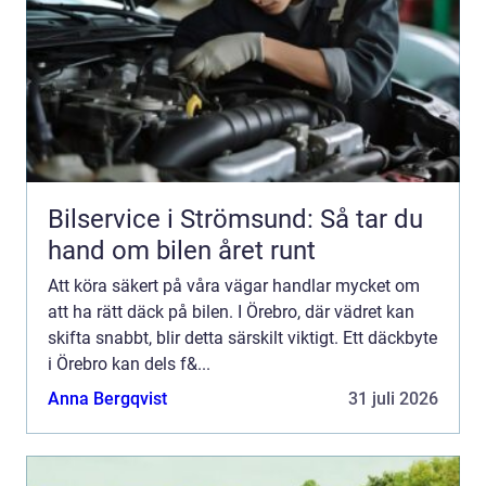
Bilservice i Strömsund: Så tar du
hand om bilen året runt
Att köra säkert på våra vägar handlar mycket om
att ha rätt däck på bilen. I Örebro, där vädret kan
skifta snabbt, blir detta särskilt viktigt. Ett däckbyte
i Örebro kan dels f&...
Anna Bergqvist
31 juli 2026