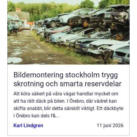
Bildemontering stockholm trygg
skrotning och smarta reservdelar
Att köra säkert på våra vägar handlar mycket om
att ha rätt däck på bilen. I Örebro, där vädret kan
skifta snabbt, blir detta särskilt viktigt. Ett däckbyte
i Örebro kan dels f&...
Karl Lindgren
11 juni 2026