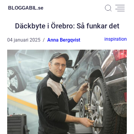
BLOGGABIL.
se
Däckbyte i Örebro: Så funkar det
inspiration
04 januari 2025
Anna Bergqvist