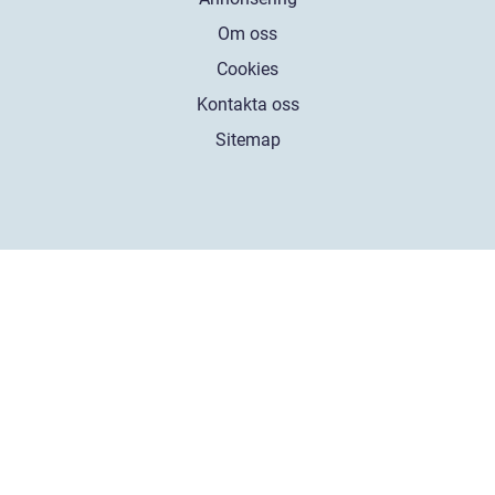
Om oss
Cookies
Kontakta oss
Sitemap