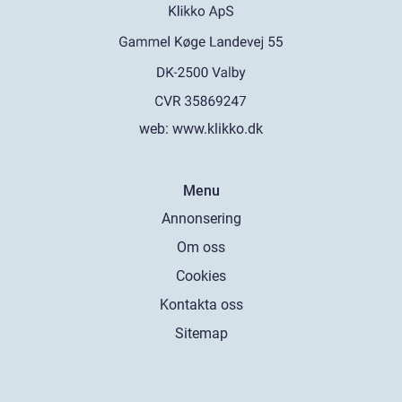
web:
www.klikko.dk
Menu
Annonsering
Om oss
Cookies
Kontakta oss
Sitemap