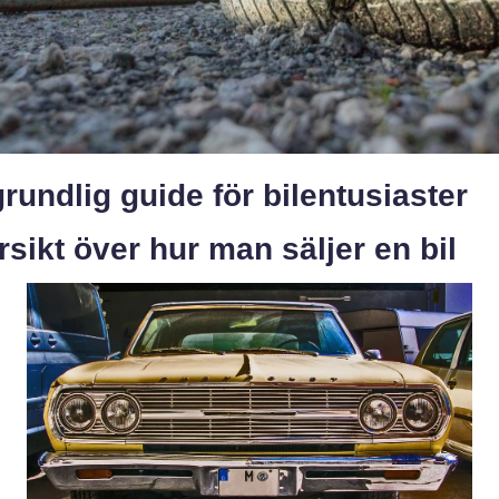
rundlig guide för bilentusiaster
sikt över hur man säljer en bil