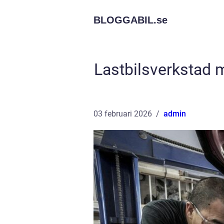
BLOGGABIL.
se
Lastbilsverkstad m
03 februari 2026
admin