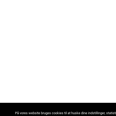
På vores website bruges cookies til at huske dine indstillinger, statist