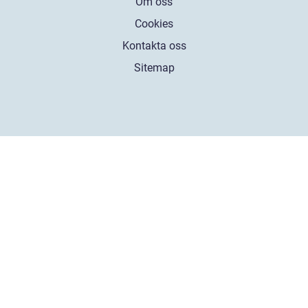
Om oss
Cookies
Kontakta oss
Sitemap