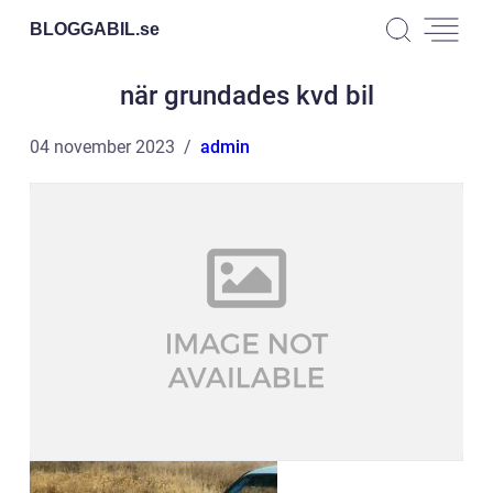
BLOGGABIL.
se
när grundades kvd bil
04 november 2023
admin