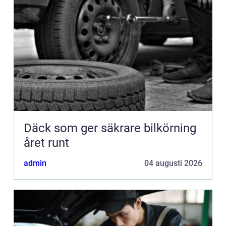
Däck som ger säkrare bilkörning
året runt
admin
04 augusti 2026