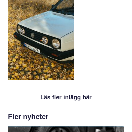
Läs fler inlägg här
Fler nyheter