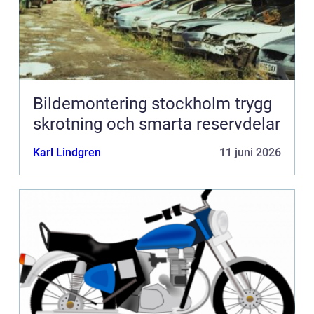
Bildemontering stockholm trygg
skrotning och smarta reservdelar
Karl Lindgren
11 juni 2026