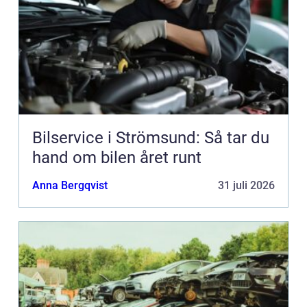
Bilservice i Strömsund: Så tar du
hand om bilen året runt
Anna Bergqvist
31 juli 2026