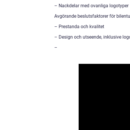
– Nackdelar med ovanliga logotyper
Avgörande beslutsfaktorer för bilentu
– Prestanda och kvalitet
– Design och utseende, inklusive lo
–