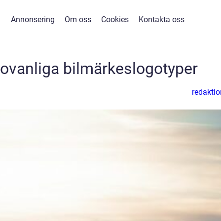
Annonsering
Om oss
Cookies
Kontakta oss
 ovanliga bilmärkeslogotyper
redaktio