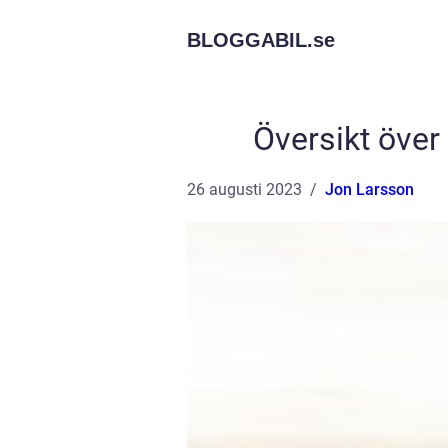
BLOGGABIL.
se
Översikt över
26 augusti 2023
Jon Larsson