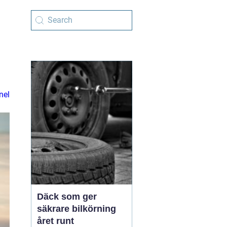
nel
Däck som ger
säkrare bilkörning
året runt