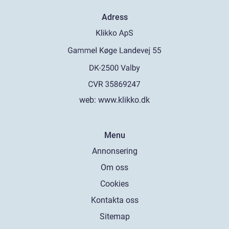
Adress
web:
www.klikko.dk
Menu
Annonsering
Om oss
Cookies
Kontakta oss
Sitemap