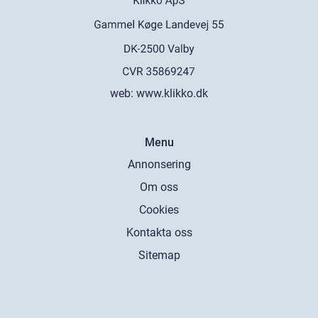
web:
www.klikko.dk
Menu
Annonsering
Om oss
Cookies
Kontakta oss
Sitemap