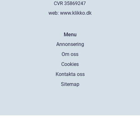
web:
www.klikko.dk
Menu
Annonsering
Om oss
Cookies
Kontakta oss
Sitemap