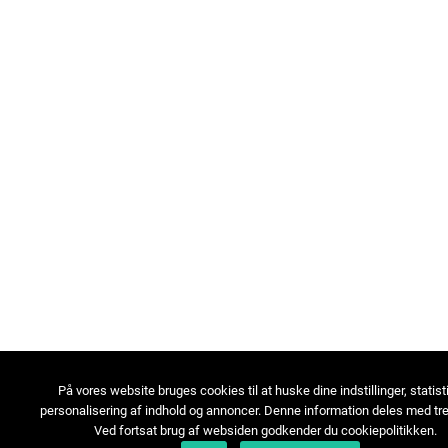
På vores website bruges cookies til at huske dine indstillinger, statist
personalisering af indhold og annoncer. Denne information deles med tre
Ved fortsat brug af websiden godkender du cookiepolitikken.