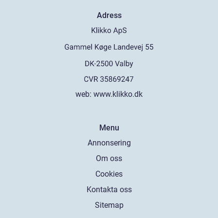
Adress
web:
www.klikko.dk
Menu
Annonsering
Om oss
Cookies
Kontakta oss
Sitemap