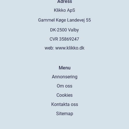
Adress
web:
www.klikko.dk
Menu
Annonsering
Om oss
Cookies
Kontakta oss
Sitemap