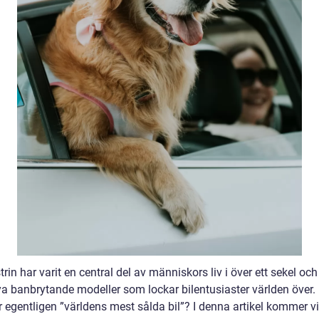
trin har varit en central del av människors liv i över ett sekel och
nya banbrytande modeller som lockar bilentusiaster världen över
r egentligen ”världens mest sålda bil”? I denna artikel kommer vi