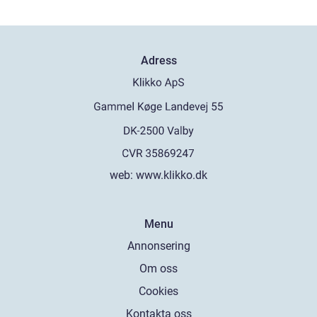
Adress
web:
www.klikko.dk
Menu
Annonsering
Om oss
Cookies
Kontakta oss