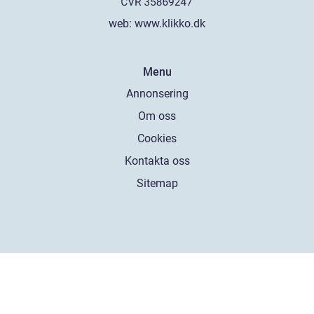
web:
www.klikko.dk
Menu
Annonsering
Om oss
Cookies
Kontakta oss
Sitemap