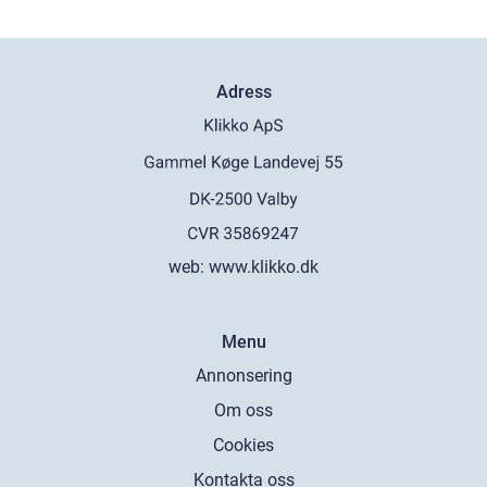
Adress
web:
www.klikko.dk
Menu
Annonsering
Om oss
Cookies
Kontakta oss