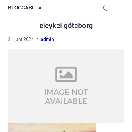
BLOGGABIL.
se
elcykel göteborg
21 juni 2024
admin