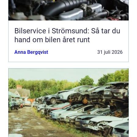
Bilservice i Strömsund: Så tar du
hand om bilen året runt
Anna Bergqvist
31 juli 2026