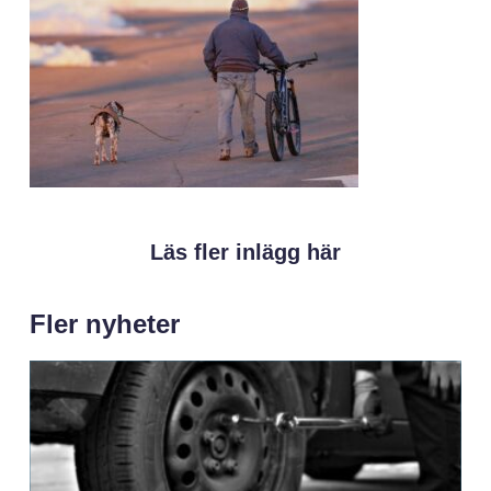
Läs fler inlägg här
Fler nyheter