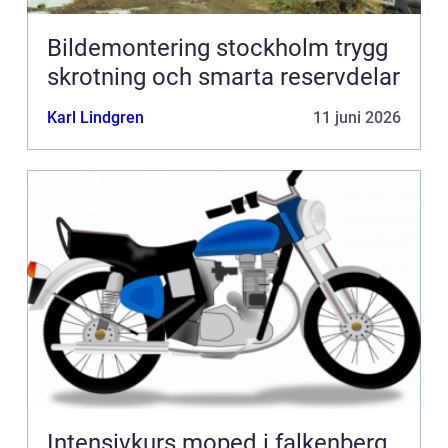
Bildemontering stockholm trygg
skrotning och smarta reservdelar
Karl Lindgren
11 juni 2026
Intensivkurs moped i falkenberg