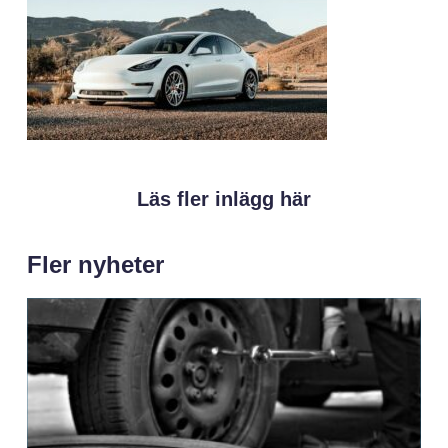
Läs fler inlägg här
Fler nyheter