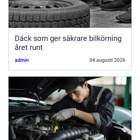
Däck som ger säkrare bilkörning
året runt
admin
04 augusti 2026