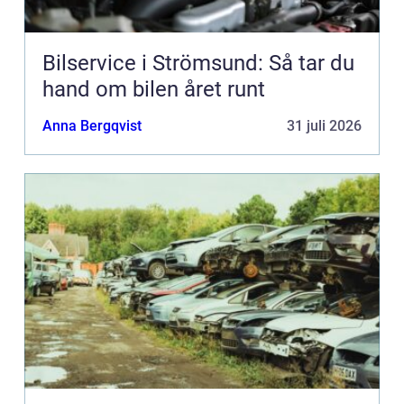
Bilservice i Strömsund: Så tar du
hand om bilen året runt
Anna Bergqvist
31 juli 2026