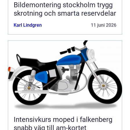
Bildemontering stockholm trygg
skrotning och smarta reservdelar
Karl Lindgren
11 juni 2026
Intensivkurs moped i falkenberg
snabb väg till am-kortet