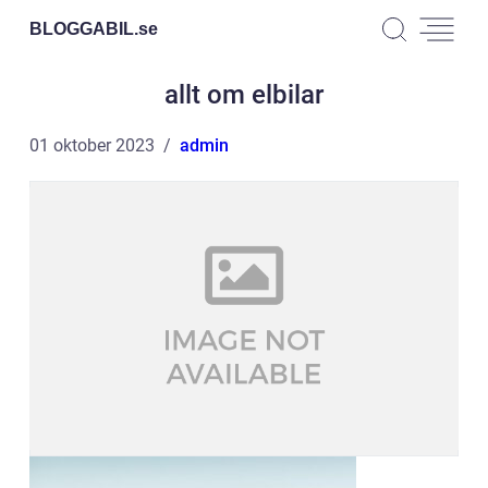
BLOGGABIL.
se
allt om elbilar
01 oktober 2023
admin