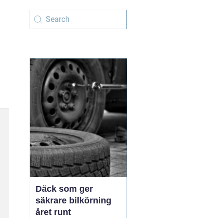
Däck som ger
säkrare bilkörning
året runt