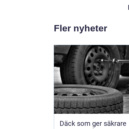
Fler nyheter
Däck som ger säkrare