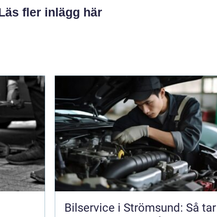
Läs fler inlägg här
Bilservice i Strömsund: Så tar