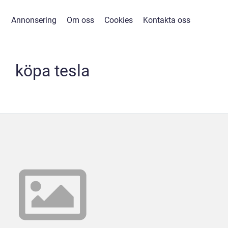
Annonsering
Om oss
Cookies
Kontakta oss
köpa tesla