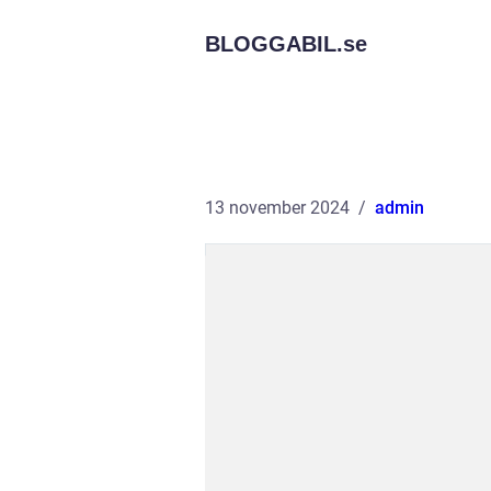
BLOGGABIL.
se
13 november 2024
admin