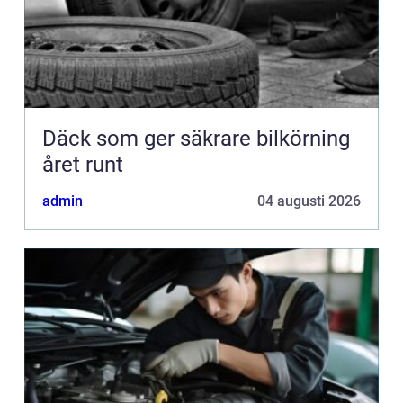
Däck som ger säkrare bilkörning
året runt
admin
04 augusti 2026