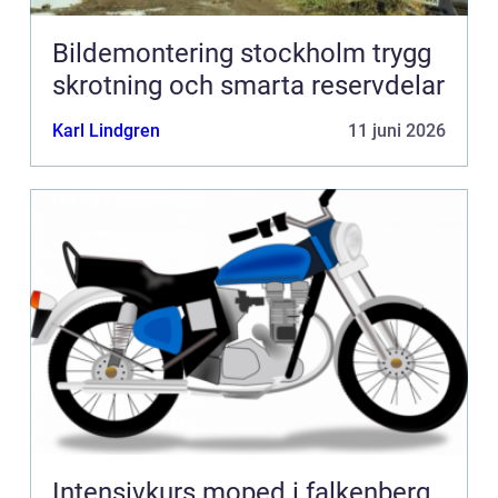
Bildemontering stockholm trygg
skrotning och smarta reservdelar
Karl Lindgren
11 juni 2026
Intensivkurs moped i falkenberg