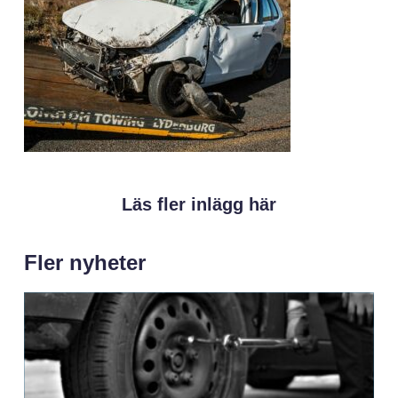
Läs fler inlägg här
Fler nyheter