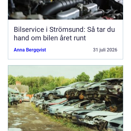
Bilservice i Strömsund: Så tar du
hand om bilen året runt
Anna Bergqvist
31 juli 2026