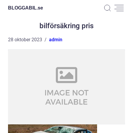
BLOGGABIL.
se
bilförsäkring pris
28 oktober 2023
admin