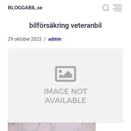
BLOGGABIL.
se
bilförsäkring veteranbil
29 oktober 2023
admin