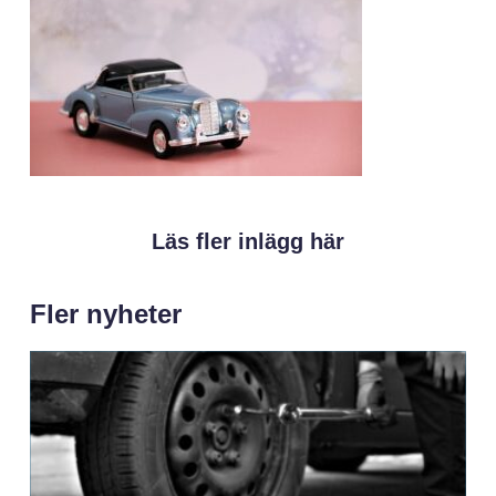
Läs fler inlägg här
Fler nyheter