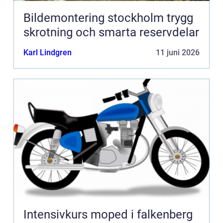
Bildemontering stockholm trygg
skrotning och smarta reservdelar
Karl Lindgren
11 juni 2026
Intensivkurs moped i falkenberg