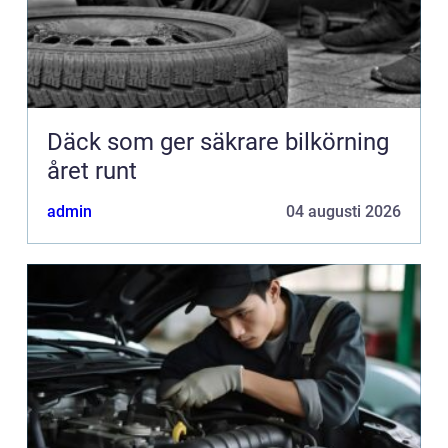
Däck som ger säkrare bilkörning
året runt
admin
04 augusti 2026