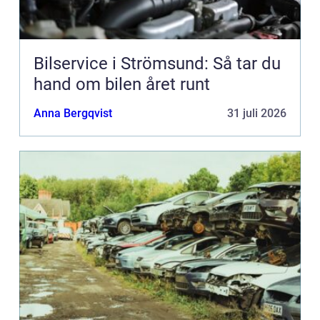
Bilservice i Strömsund: Så tar du
hand om bilen året runt
Anna Bergqvist
31 juli 2026