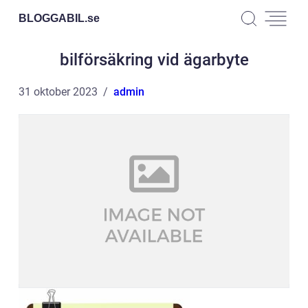
BLOGGABIL.
se
bilförsäkring vid ägarbyte
31 oktober 2023
admin