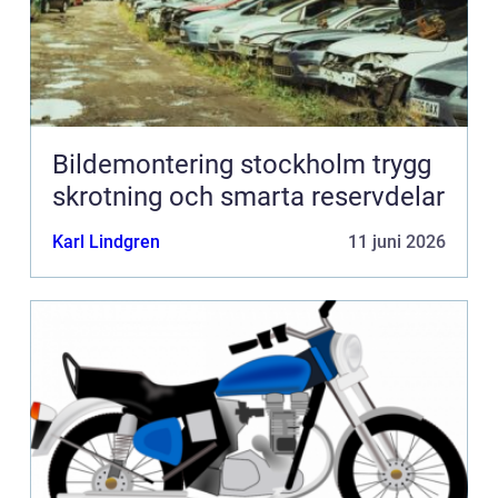
Bildemontering stockholm trygg
skrotning och smarta reservdelar
Karl Lindgren
11 juni 2026