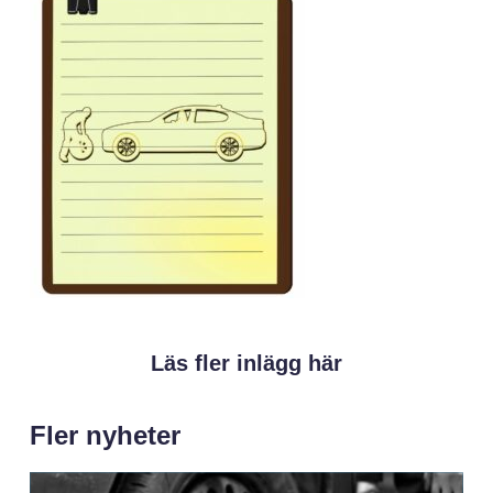
Läs fler inlägg här
Fler nyheter