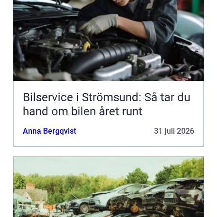
Bilservice i Strömsund: Så tar du
hand om bilen året runt
Anna Bergqvist
31 juli 2026