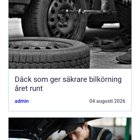
Däck som ger säkrare bilkörning
året runt
admin
04 augusti 2026