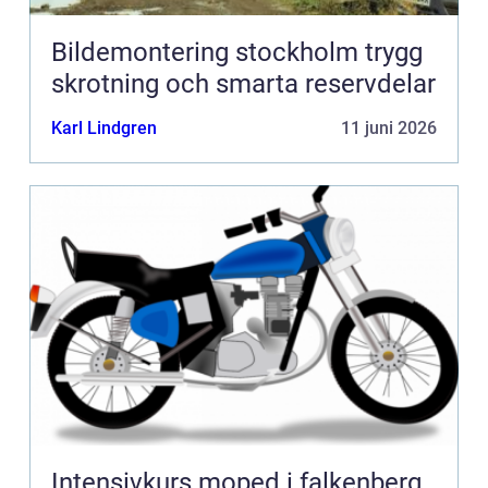
Bildemontering stockholm trygg
skrotning och smarta reservdelar
Karl Lindgren
11 juni 2026
Intensivkurs moped i falkenberg