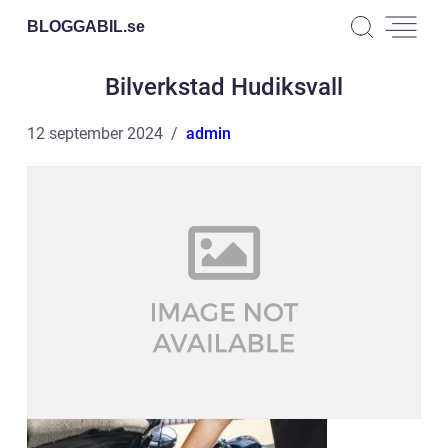
BLOGGABIL.
se
Bilverkstad Hudiksvall
12 september 2024
admin