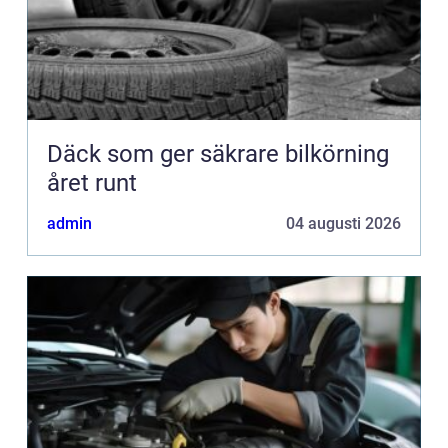
Däck som ger säkrare bilkörning
året runt
admin
04 augusti 2026