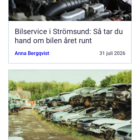
Bilservice i Strömsund: Så tar du
hand om bilen året runt
Anna Bergqvist
31 juli 2026