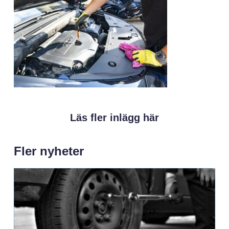
Läs fler inlägg här
Fler nyheter