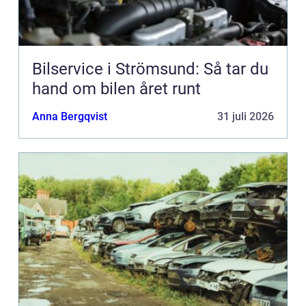
Bilservice i Strömsund: Så tar du
hand om bilen året runt
Anna Bergqvist
31 juli 2026