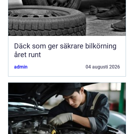
Däck som ger säkrare bilkörning
året runt
admin
04 augusti 2026