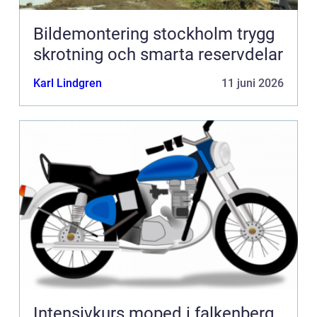
Bildemontering stockholm trygg
skrotning och smarta reservdelar
Karl Lindgren
11 juni 2026
Intensivkurs moped i falkenberg