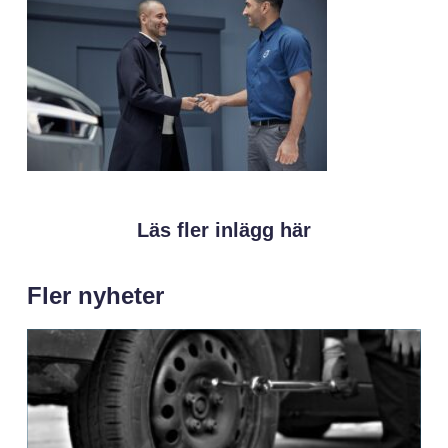
Läs fler inlägg här
Fler nyheter