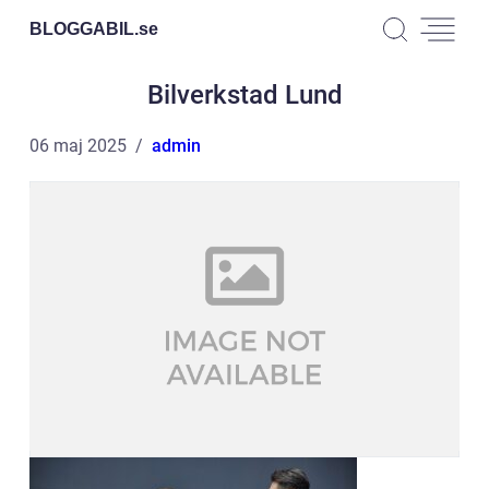
BLOGGABIL.
se
Bilverkstad Lund
06 maj 2025
admin