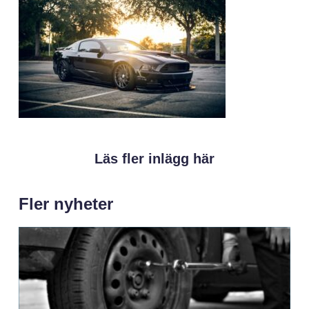
Läs fler inlägg här
Fler nyheter