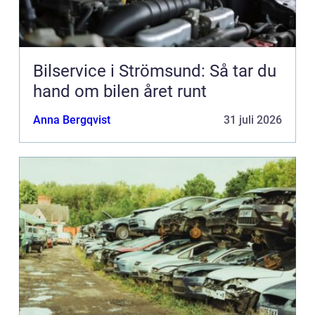
Bilservice i Strömsund: Så tar du
hand om bilen året runt
Anna Bergqvist
31 juli 2026