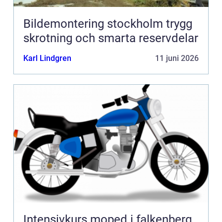
Bildemontering stockholm trygg
skrotning och smarta reservdelar
Karl Lindgren
11 juni 2026
Intensivkurs moped i falkenberg