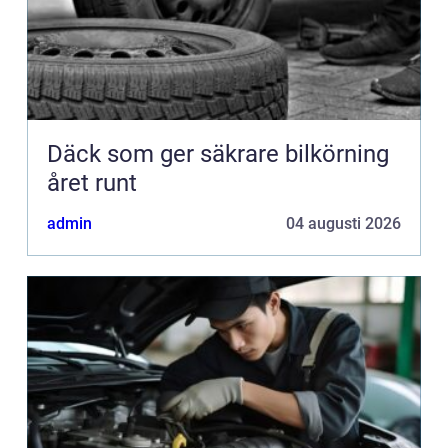
Däck som ger säkrare bilkörning
året runt
admin
04 augusti 2026