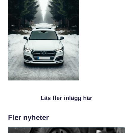
Läs fler inlägg här
Fler nyheter