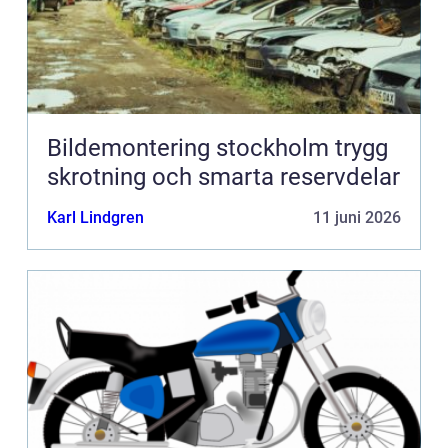
Bildemontering stockholm trygg
skrotning och smarta reservdelar
Karl Lindgren
11 juni 2026