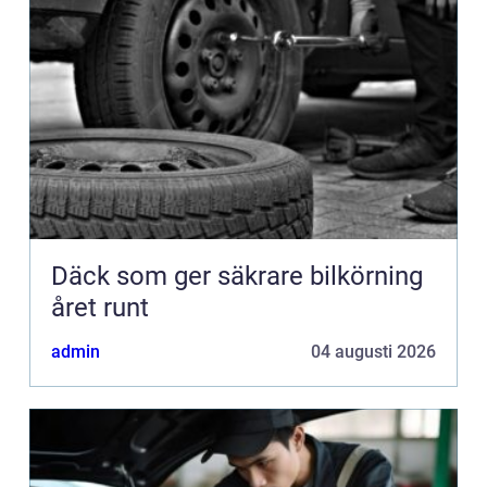
Däck som ger säkrare bilkörning
året runt
admin
04 augusti 2026