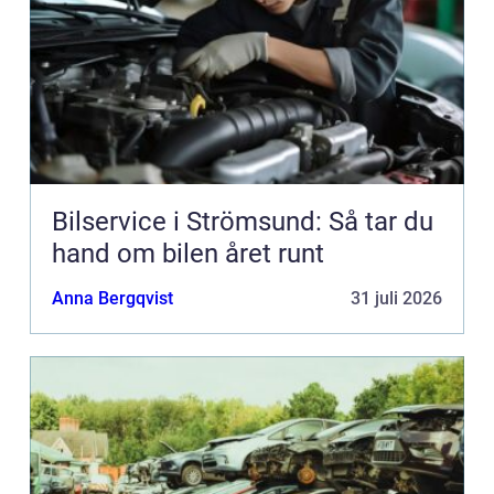
Bilservice i Strömsund: Så tar du
hand om bilen året runt
Anna Bergqvist
31 juli 2026