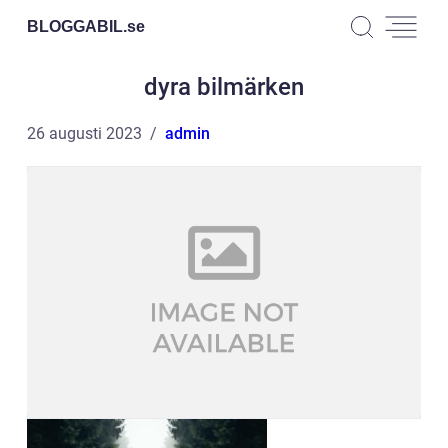
BLOGGABIL.
se
dyra bilmärken
26 augusti 2023
admin