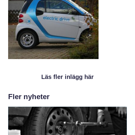
Läs fler inlägg här
Fler nyheter