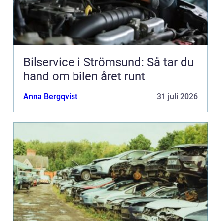
Bilservice i Strömsund: Så tar du
hand om bilen året runt
Anna Bergqvist
31 juli 2026