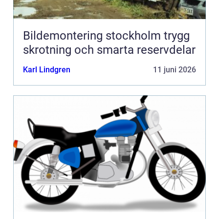
Bildemontering stockholm trygg
skrotning och smarta reservdelar
Karl Lindgren
11 juni 2026