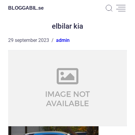
BLOGGABIL.
se
elbilar kia
29 september 2023
admin