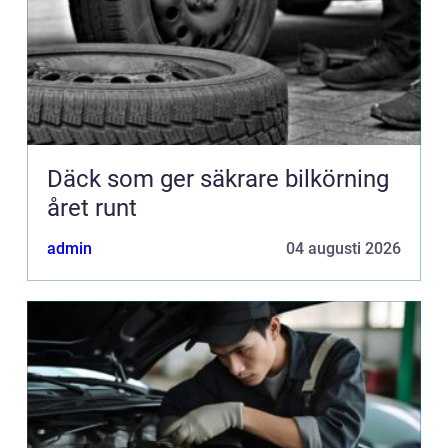
Däck som ger säkrare bilkörning
året runt
admin
04 augusti 2026