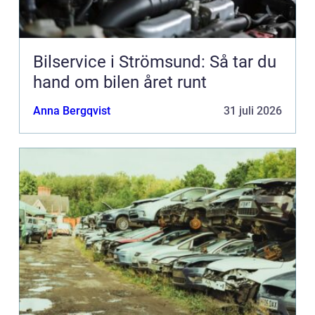
Bilservice i Strömsund: Så tar du
hand om bilen året runt
Anna Bergqvist
31 juli 2026