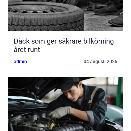
Däck som ger säkrare bilkörning
året runt
admin
04 augusti 2026