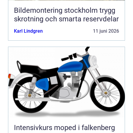
Bildemontering stockholm trygg
skrotning och smarta reservdelar
Karl Lindgren
11 juni 2026
Intensivkurs moped i falkenberg