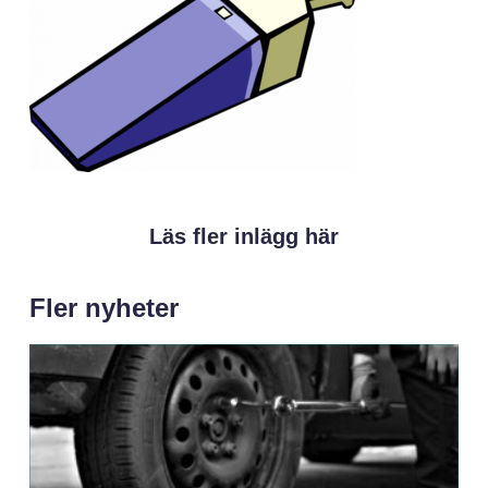
Läs fler inlägg här
Fler nyheter