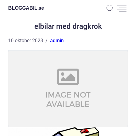
BLOGGABIL.
se
elbilar med dragkrok
10 oktober 2023
admin