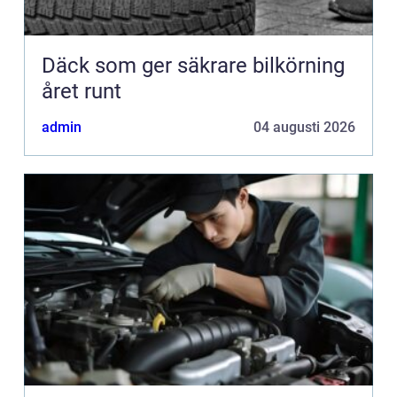
Däck som ger säkrare bilkörning
året runt
admin
04 augusti 2026