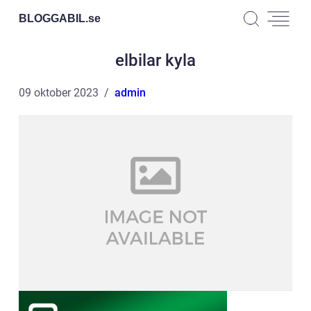
BLOGGABIL.
se
elbilar kyla
09 oktober 2023
admin