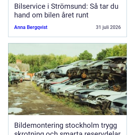
Bilservice i Strömsund: Så tar du
hand om bilen året runt
Anna Bergqvist
31 juli 2026
Bildemontering stockholm trygg
skrotning och smarta reservdelar