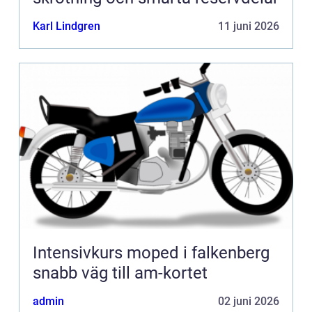
Karl Lindgren
11 juni 2026
Intensivkurs moped i falkenberg
snabb väg till am-kortet
admin
02 juni 2026