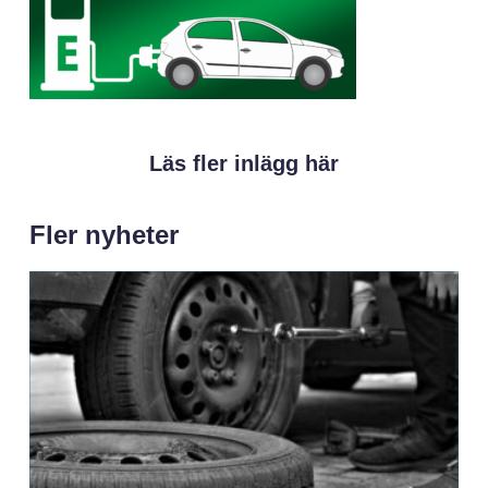
Läs fler inlägg här
Fler nyheter