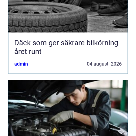
Däck som ger säkrare bilkörning
året runt
admin
04 augusti 2026