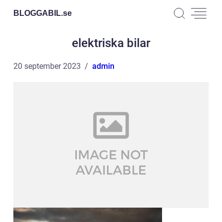
BLOGGABIL.
se
elektriska bilar
20 september 2023
admin