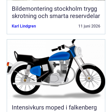
Bildemontering stockholm trygg
skrotning och smarta reservdelar
Karl Lindgren
11 juni 2026
Intensivkurs moped i falkenberg