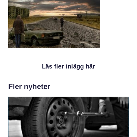
Läs fler inlägg här
Fler nyheter