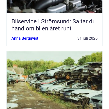
Bilservice i Strömsund: Så tar du
hand om bilen året runt
Anna Bergqvist
31 juli 2026