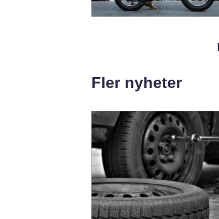
Fler nyheter