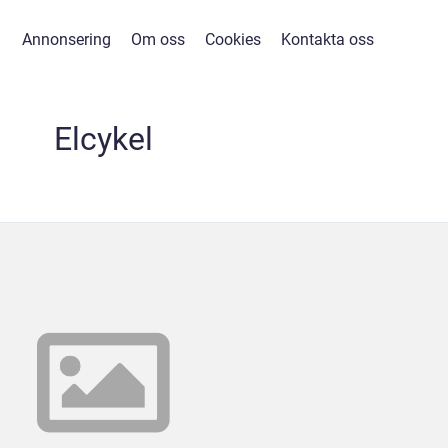
Annonsering
Om oss
Cookies
Kontakta oss
Elcykel