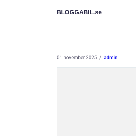
BLOGGABIL.
se
01 november 2025
admin