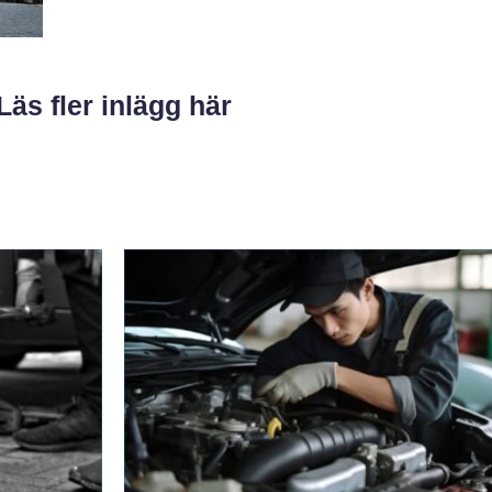
Läs fler inlägg här