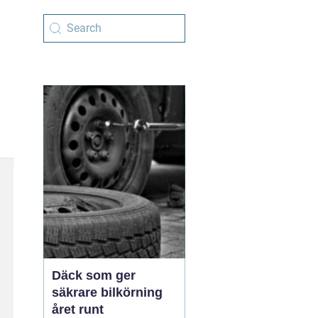
Däck som ger
säkrare bilkörning
året runt