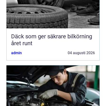
Däck som ger säkrare bilkörning
året runt
admin
04 augusti 2026