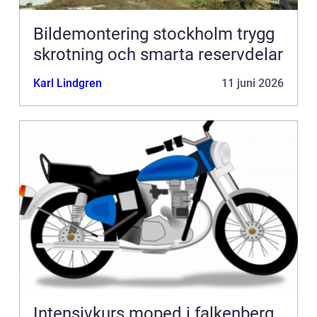
Bildemontering stockholm trygg
skrotning och smarta reservdelar
Karl Lindgren
11 juni 2026
Intensivkurs moped i falkenberg