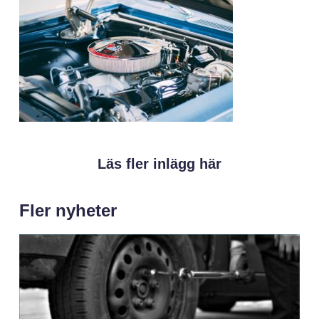
Läs fler inlägg här
Fler nyheter