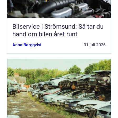
Bilservice i Strömsund: Så tar du
hand om bilen året runt
Anna Bergqvist
31 juli 2026