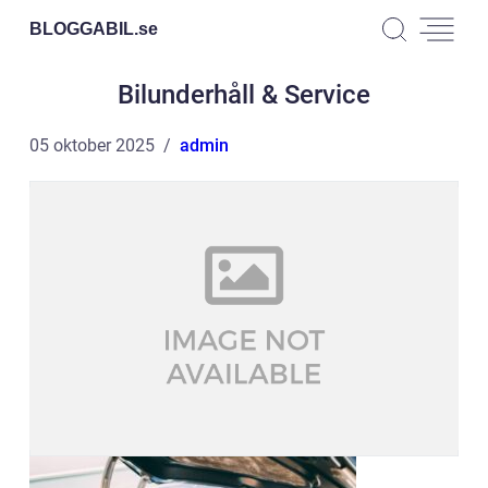
BLOGGABIL.
se
Bilunderhåll & Service
05 oktober 2025
admin