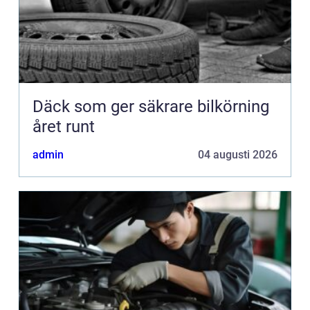
Däck som ger säkrare bilkörning
året runt
admin
04 augusti 2026