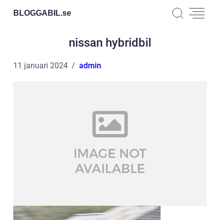
BLOGGABIL.
se
nissan hybridbil
11 januari 2024
admin