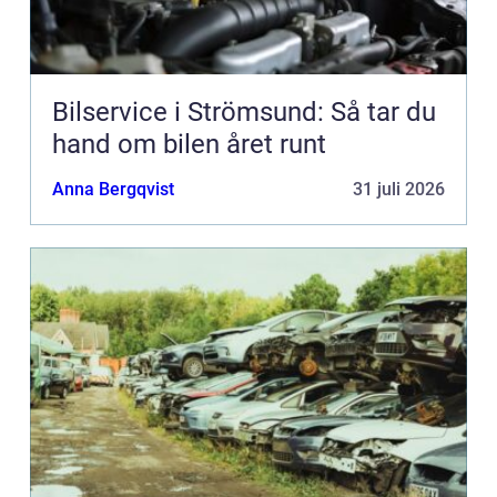
Bilservice i Strömsund: Så tar du
hand om bilen året runt
Anna Bergqvist
31 juli 2026