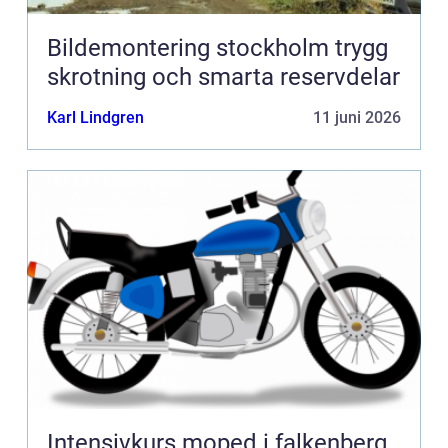
Bildemontering stockholm trygg
skrotning och smarta reservdelar
Karl Lindgren
11 juni 2026
Intensivkurs moped i falkenberg