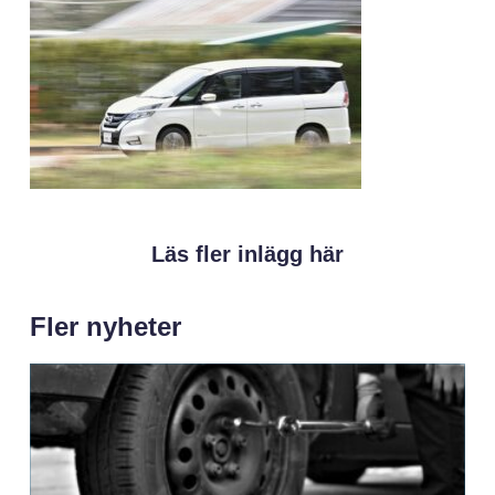
Läs fler inlägg här
Fler nyheter