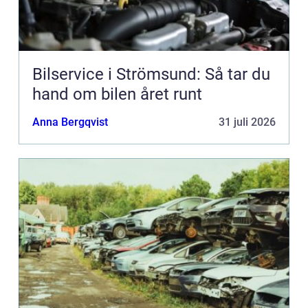
Bilservice i Strömsund: Så tar du
hand om bilen året runt
Anna Bergqvist
31 juli 2026