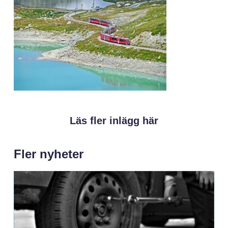
Läs fler inlägg här
Fler nyheter