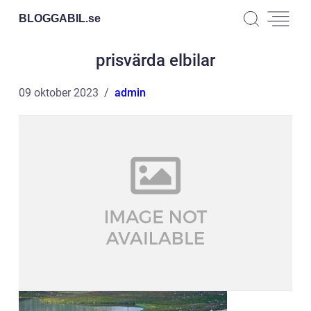
BLOGGABIL.
se
prisvärda elbilar
09 oktober 2023
admin