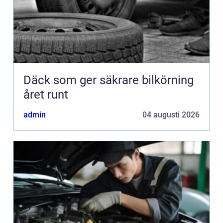
Däck som ger säkrare bilkörning
året runt
admin
04 augusti 2026