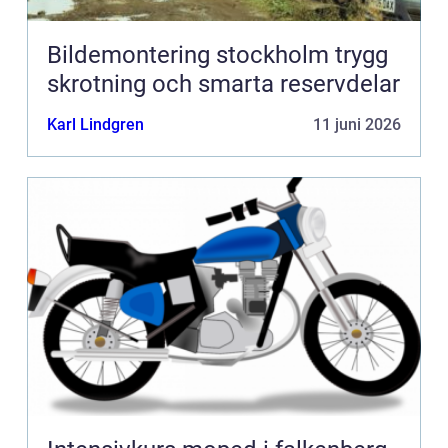
Bildemontering stockholm trygg
skrotning och smarta reservdelar
Karl Lindgren
11 juni 2026