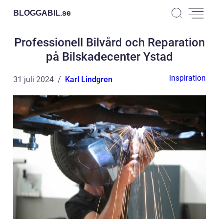
BLOGGABIL.
se
Professionell Bilvård och Reparation
på Bilskadecenter Ystad
inspiration
31 juli 2024
Karl Lindgren