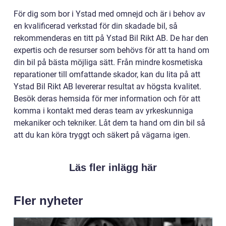
För dig som bor i Ystad med omnejd och är i behov av
en kvalificerad verkstad för din skadade bil, så
rekommenderas en titt på Ystad Bil Rikt AB. De har den
expertis och de resurser som behövs för att ta hand om
din bil på bästa möjliga sätt. Från mindre kosmetiska
reparationer till omfattande skador, kan du lita på att
Ystad Bil Rikt AB levererar resultat av högsta kvalitet.
Besök deras hemsida för mer information och för att
komma i kontakt med deras team av yrkeskunniga
mekaniker och tekniker. Låt dem ta hand om din bil så
att du kan köra tryggt och säkert på vägarna igen.
Läs fler inlägg här
Fler nyheter