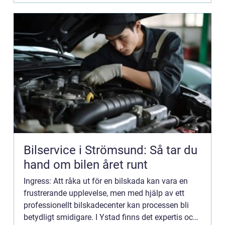
Bilservice i Strömsund: Så tar du
hand om bilen året runt
Ingress: Att råka ut för en bilskada kan vara en
frustrerande upplevelse, men med hjälp av ett
professionellt bilskadecenter kan processen bli
betydligt smidigare. I Ystad finns det expertis och