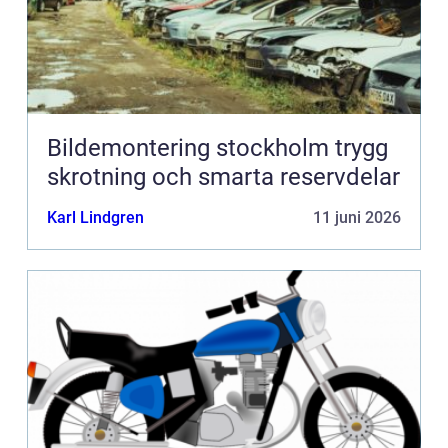
Bildemontering stockholm trygg
skrotning och smarta reservdelar
Karl Lindgren
11 juni 2026