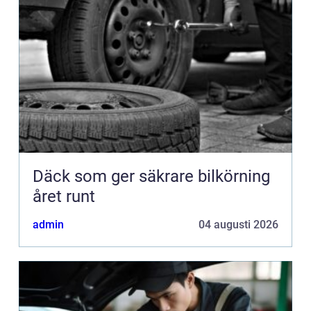
Däck som ger säkrare bilkörning
året runt
admin
04 augusti 2026