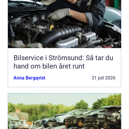
Bilservice i Strömsund: Så tar du
hand om bilen året runt
Anna Bergqvist
31 juli 2026