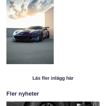
Läs fler inlägg här
Fler nyheter