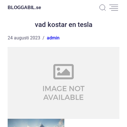
BLOGGABIL.
se
vad kostar en tesla
24 augusti 2023
admin