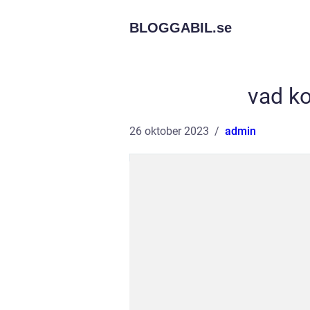
BLOGGABIL.
se
vad ko
26 oktober 2023
admin