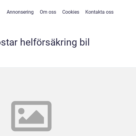
Annonsering
Om oss
Cookies
Kontakta oss
star helförsäkring bil