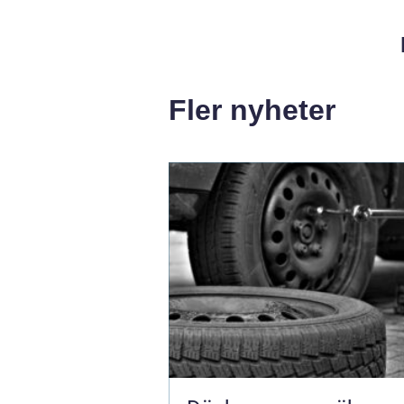
Fler nyheter