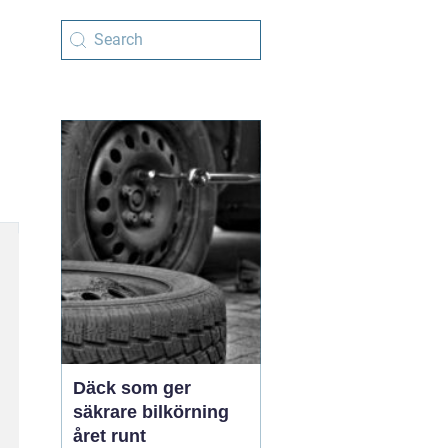
Däck som ger
säkrare bilkörning
året runt