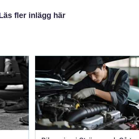
Läs fler inlägg här