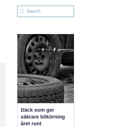
Däck som ger
säkrare bilkörning
året runt