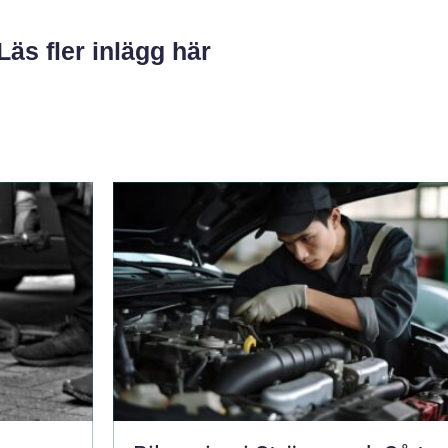
Läs fler inlägg här