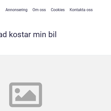
Annonsering
Om oss
Cookies
Kontakta oss
ad kostar min bil