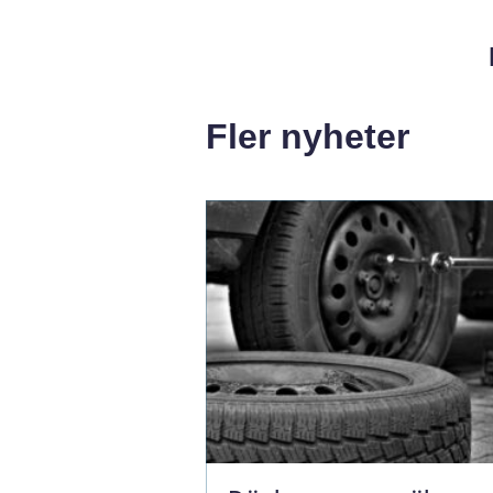
Fler nyheter