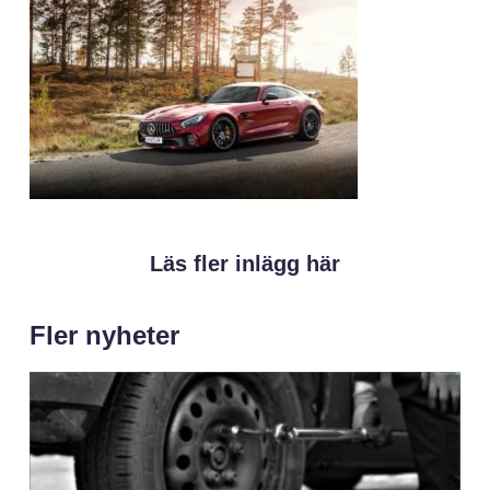
Läs fler inlägg här
Fler nyheter