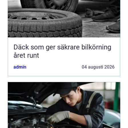
Däck som ger säkrare bilkörning
året runt
admin
04 augusti 2026