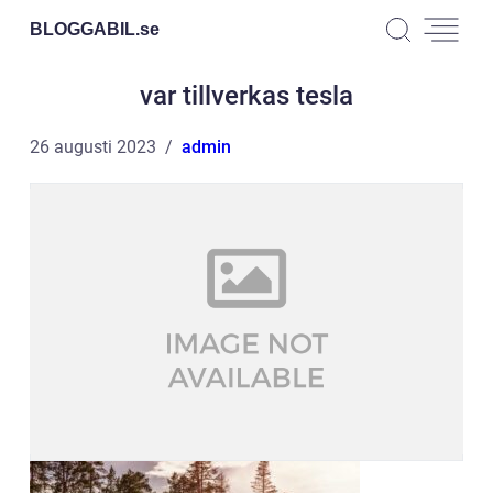
BLOGGABIL.
se
var tillverkas tesla
26 augusti 2023
admin