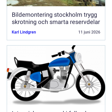
Bildemontering stockholm trygg
skrotning och smarta reservdelar
Karl Lindgren
11 juni 2026