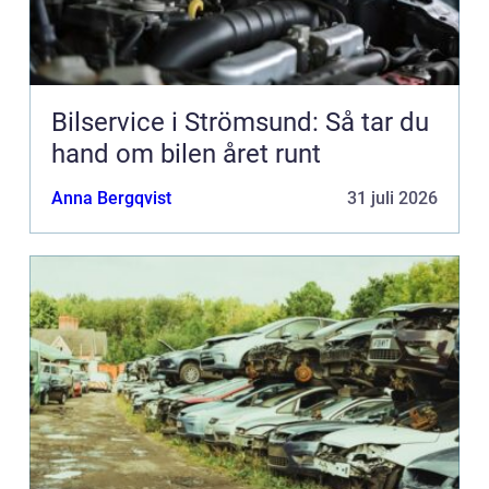
Bilservice i Strömsund: Så tar du
hand om bilen året runt
Anna Bergqvist
31 juli 2026