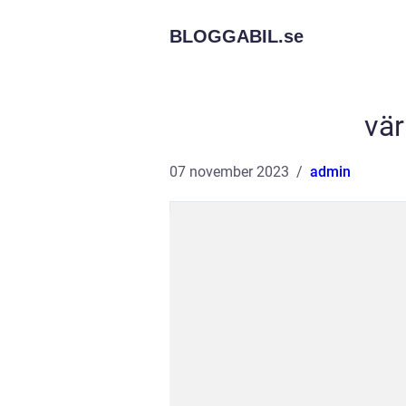
BLOGGABIL.
se
vär
07 november 2023
admin