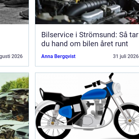
Bilservice i Strömsund: Så tar
du hand om bilen året runt
gusti 2026
Anna Bergqvist
31 juli 2026