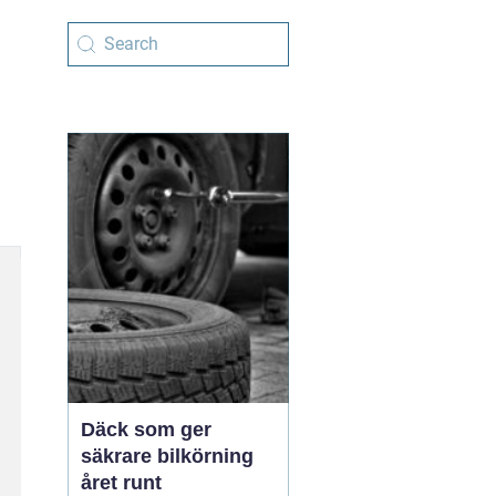
Däck som ger
säkrare bilkörning
året runt