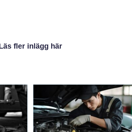
Läs fler inlägg här