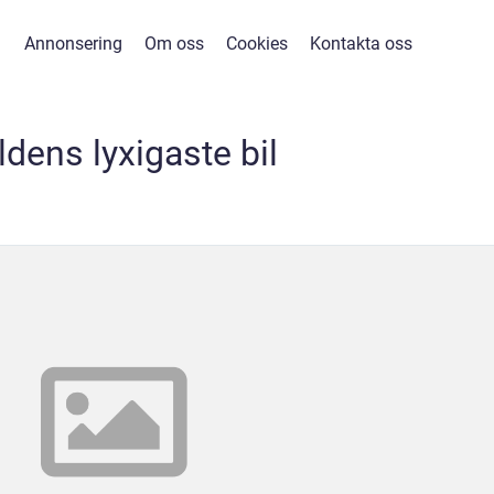
Annonsering
Om oss
Cookies
Kontakta oss
ldens lyxigaste bil