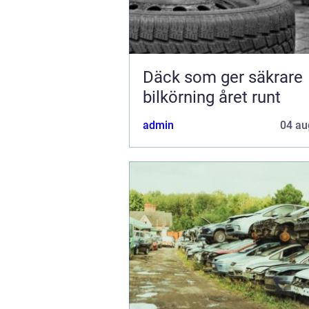
Däck som ger säkrare
bilkörning året runt
admin
04 au