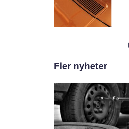
Fler nyheter