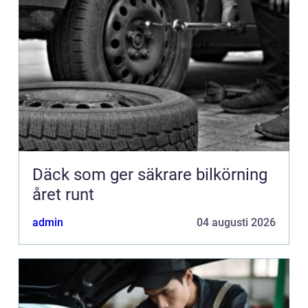
Däck som ger säkrare bilkörning
året runt
admin
04 augusti 2026