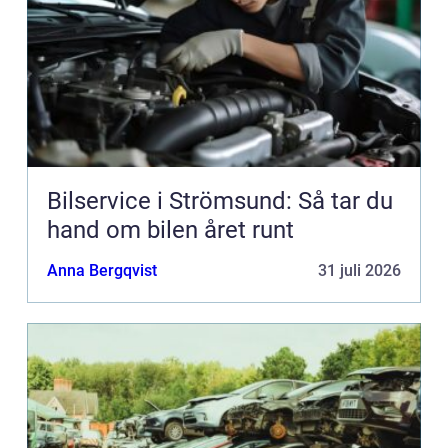
Bilservice i Strömsund: Så tar du
hand om bilen året runt
Anna Bergqvist
31 juli 2026