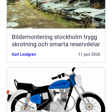
Bildemontering stockholm trygg
skrotning och smarta reservdelar
Karl Lindgren
11 juni 2026