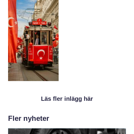
Läs fler inlägg här
Fler nyheter