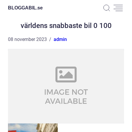
BLOGGABIL.
se
världens snabbaste bil 0 100
08 november 2023
admin