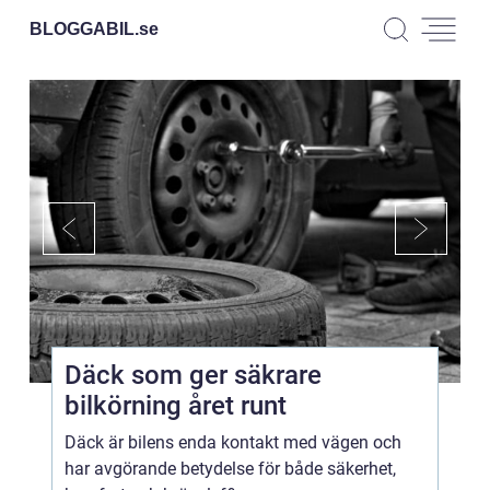
BLOGGABIL.
se
Däck som ger säkrare
bilkörning året runt
Däck är bilens enda kontakt med vägen och
har avgörande betydelse för både säkerhet,